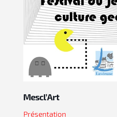
Mescl’Art
Présentation