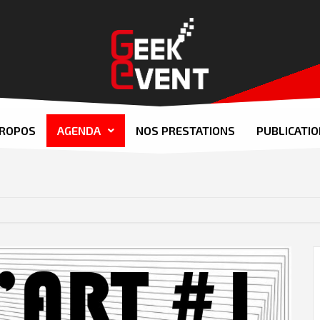
PROPOS
AGENDA
NOS PRESTATIONS
PUBLICATI