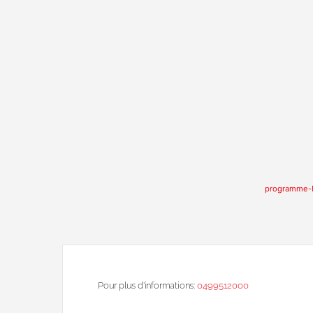
programme-
Pour plus d'informations:
0499512000