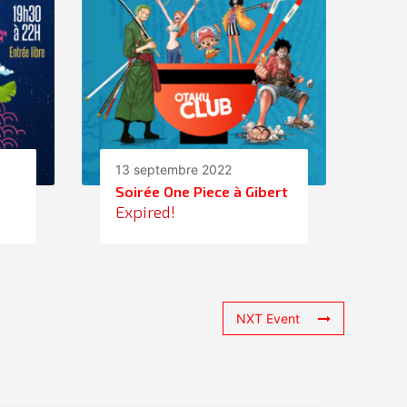
13 septembre 2022
Soirée One Piece à Gibert
Expired!
NXT Event