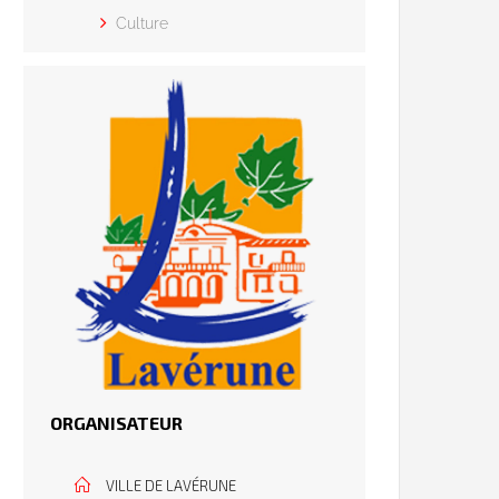
Culture
ORGANISATEUR
VILLE DE LAVÉRUNE