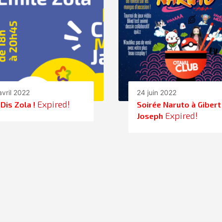
avril 2022
24 juin 2022
Expired!
Dis Zola !
Soirée Naruto à Gibert
Expired!
Joseph