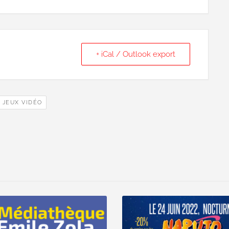
+ iCal / Outlook export
JEUX VIDÉO