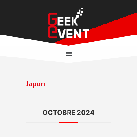
Japon
OCTOBRE 2024