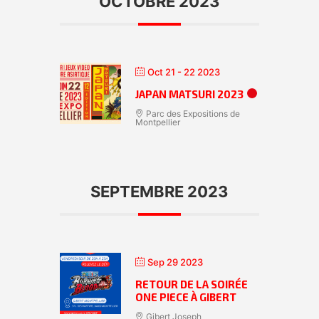
OCTOBRE 2023
Oct 21 - 22 2023
JAPAN MATSURI 2023
Parc des Expositions de
Montpellier
SEPTEMBRE 2023
Sep 29 2023
RETOUR DE LA SOIRÉE
ONE PIECE À GIBERT
Gibert Joseph