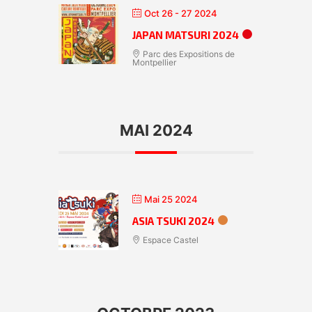
Oct 26 - 27 2024
JAPAN MATSURI 2024
Parc des Expositions de
Montpellier
MAI 2024
Mai 25 2024
ASIA TSUKI 2024
Espace Castel