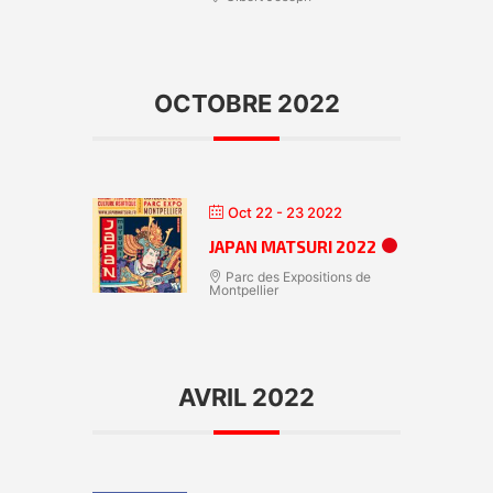
OCTOBRE 2022
Oct 22 - 23 2022
JAPAN MATSURI 2022
Parc des Expositions de
Montpellier
AVRIL 2022