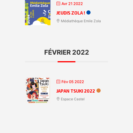
Avr 21 2022
JEUDIS ZOLA !
Médiathèque Emile Zola
FÉVRIER 2022
Fév 05 2022
JAPAN TSUKI 2022
Espace Castel