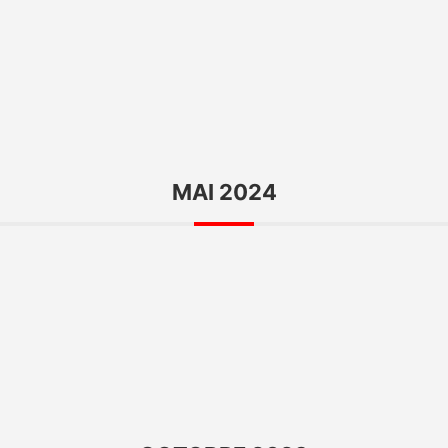
MAI 2024