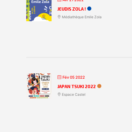
JEUDIS ZOLA !
Médiathèque Emile Zola
Fév 05 2022
JAPAN TSUKI 2022
Espace Castel