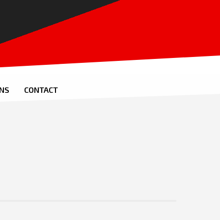
ONS
CONTACT