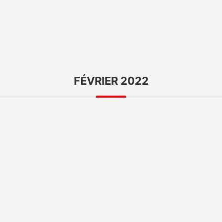
FÉVRIER 2022