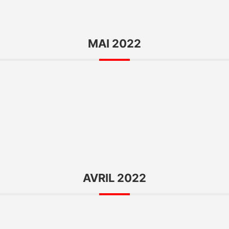
MAI 2022
AVRIL 2022