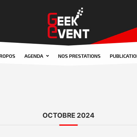
PROPOS
AGENDA
NOS PRESTATIONS
PUBLICATI
OCTOBRE 2024