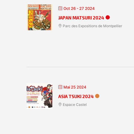
Oct 26 - 27 2024
JAPAN MATSURI 2024
Parc des Expositions de Montpellier
Mai 25 2024
ASIA TSUKI 2024
Espace Castel