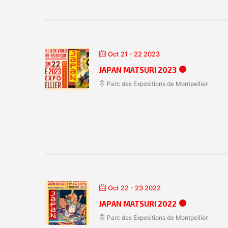
Oct 21 - 22 2023
JAPAN MATSURI 2023
Parc des Expositions de Montpellier
Oct 22 - 23 2022
JAPAN MATSURI 2022
Parc des Expositions de Montpellier