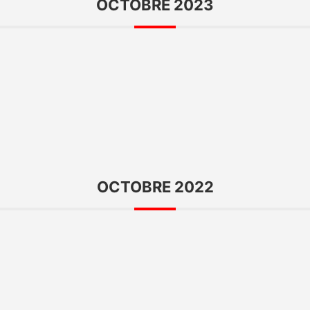
OCTOBRE 2023
OCTOBRE 2022