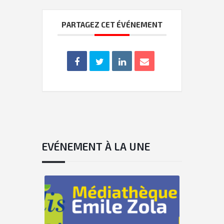
PARTAGEZ CET ÉVÉNEMENT
EVÉNEMENT À LA UNE