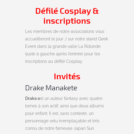
Défilé Cosplay &
inscriptions
Les membres de notre associations vous
accueilleront le jour J sur notre stand Geek
Event dans la grande salle La Rotonde
(juste à gauche après l’entrée) pour les
inscriptions au défilé Cosplay.
Invités
Drake Manakete
Drake e
st un auteur fantasy avec quatre
tomes à son actif, ainsi que deux albums
pour enfant. Il est, sans conteste, un
personnage velu irremplaçable et très
connu de notre fameuse Japan Sun.