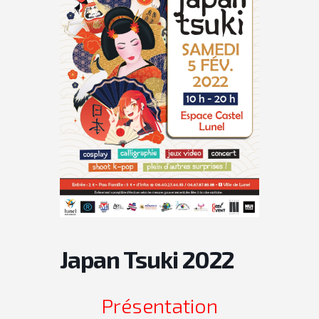
Japan Tsuki 2022
Présentation