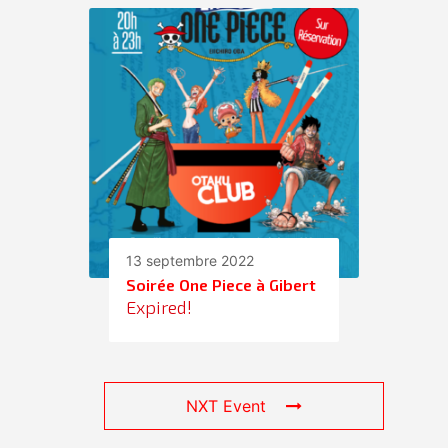
13 septembre 2022
Soirée One Piece à Gibert
Expired!
NXT Event